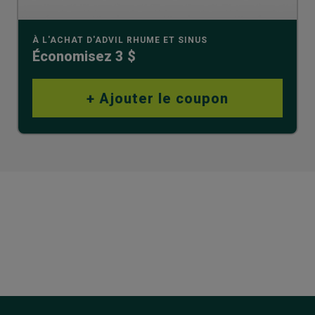
À L'ACHAT D'ADVIL RHUME ET SINUS
Économisez 3 $