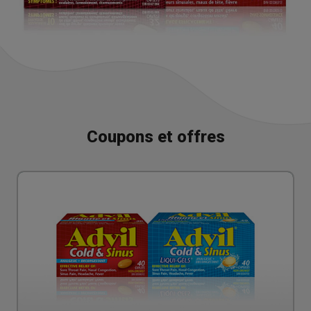
Coupons et offres