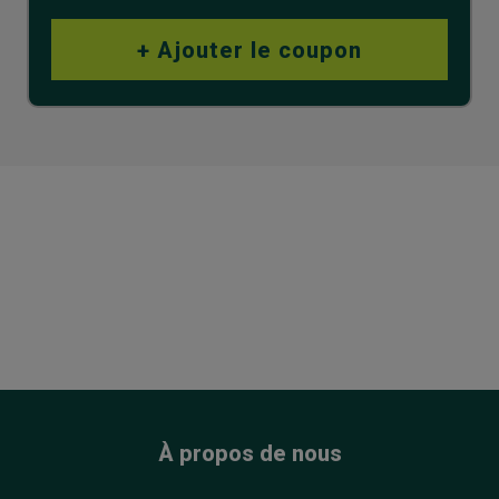
À propos de nous